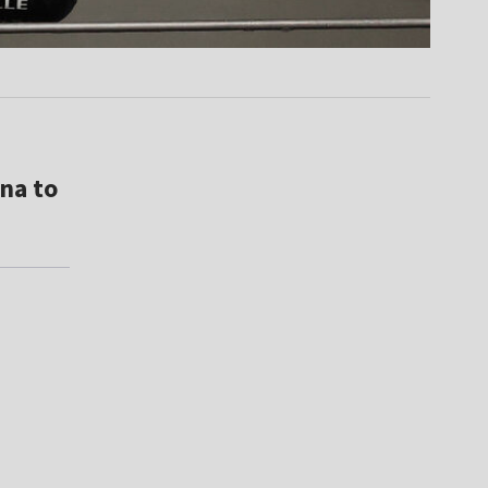
na to