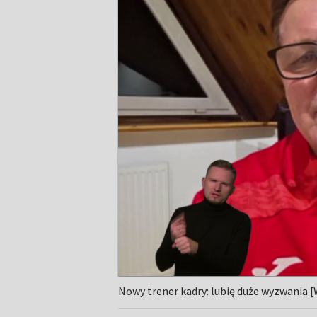
Nowy trener kadry: lubię duże wyzwania 