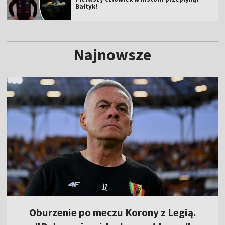
Bałtyk!
Najnowsze
Oburzenie po meczu Korony z Legią.