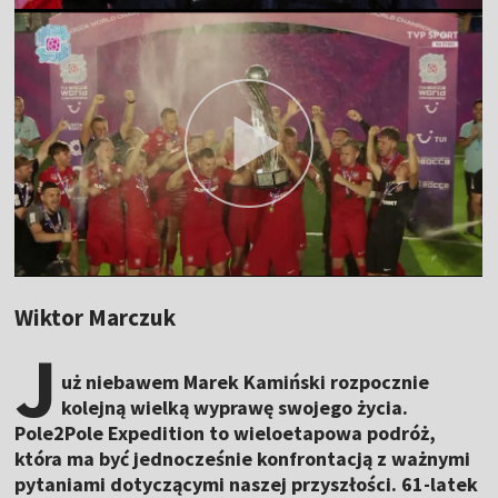
Wiktor Marczuk
J
uż niebawem Marek Kamiński rozpocznie
kolejną wielką wyprawę swojego życia.
Pole2Pole Expedition to wieloetapowa podróż,
która ma być jednocześnie konfrontacją z ważnymi
pytaniami dotyczącymi naszej przyszłości. 61-latek