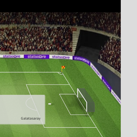
Galatasaray