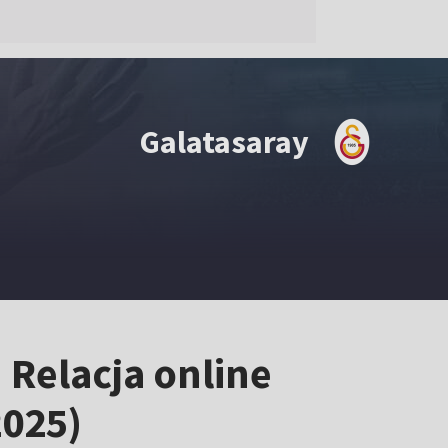
Galatasaray
Relacja online
2025)