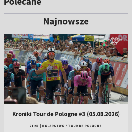
Polecane
Najnowsze
Kroniki Tour de Pologne #3 (05.08.2026)
21:41
|
KOLARSTWO
/
TOUR DE POLOGNE