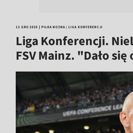
12 GRU 2025
|
PIŁKA NOŻNA
/
LIGA KONFERENCJI
Liga Konferencji. Ni
FSV Mainz. "Dało się