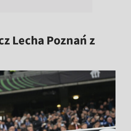
ecz Lecha Poznań z