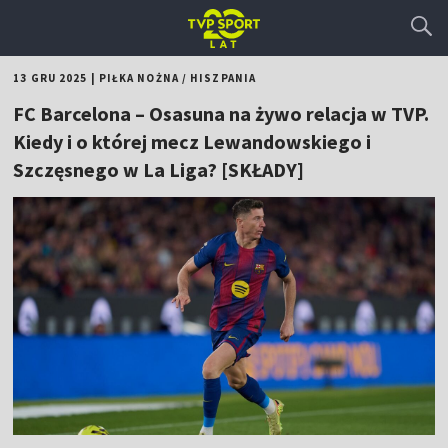
13 GRU 2025
|
PIŁKA NOŻNA
/
HISZPANIA
FC Barcelona – Osasuna na żywo relacja w TVP.
Kiedy i o której mecz Lewandowskiego i
Szczęsnego w La Liga? [SKŁADY]