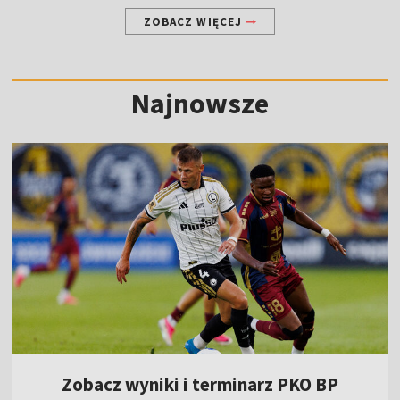
ZOBACZ WIĘCEJ
Najnowsze
Zobacz wyniki i terminarz PKO BP