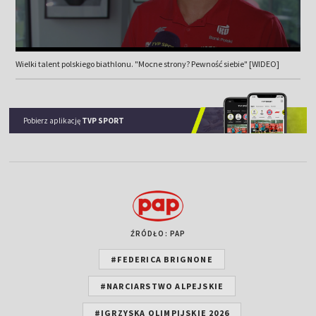
Wielki talent polskiego biathlonu. "Mocne strony? Pewność siebie" [WIDEO]
Pobierz aplikację
TVP SPORT
ŹRÓDŁO: PAP
#FEDERICA BRIGNONE
#NARCIARSTWO ALPEJSKIE
#IGRZYSKA OLIMPIJSKIE 2026