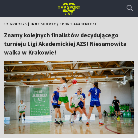
12 GRU 2025
|
INNE SPORTY
/
SPORT AKADEMICKI
Znamy kolejnych finalistów decydującego
turnieju Ligi Akademickiej AZS! Niesamowita
walka w Krakowie!