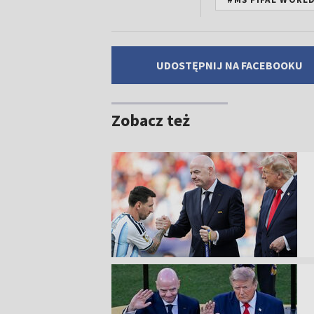
UDOSTĘPNIJ NA FACEBOOKU
Zobacz też