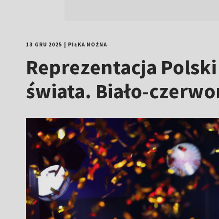
13 GRU 2025
|
PIŁKA NOŻNA
Reprezentacja Polsk
świata. Biało-czerwo