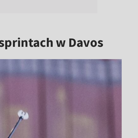
 sprintach w Davos