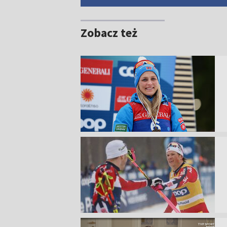
Zobacz też