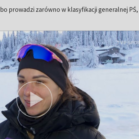
 prowadzi zarówno w klasyfikacji generalnej PŚ, j