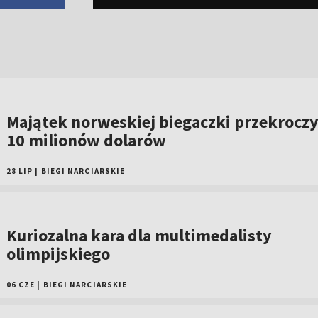
Majątek norweskiej biegaczki przekroczy
10 milionów dolarów
28 LIP
|
BIEGI NARCIARSKIE
Kuriozalna kara dla multimedalisty
olimpijskiego
06 CZE
|
BIEGI NARCIARSKIE