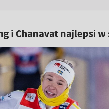
ng i Chanavat najlepsi w