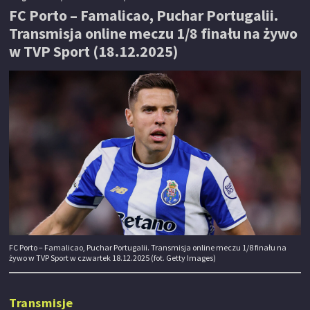
FC Porto – Famalicao, Puchar Portugalii.
Transmisja online meczu 1/8 finału na żywo
w TVP Sport (18.12.2025)
FC Porto – Famalicao, Puchar Portugalii. Transmisja online meczu 1/8 finału na
żywo w TVP Sport w czwartek 18.12.2025 (fot. Getty Images)
Transmisje