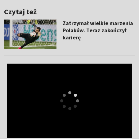
Czytaj też
Zatrzymał wielkie marzenia
Polaków. Teraz zakończył
karierę