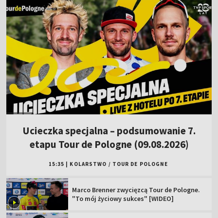
Ucieczka specjalna – podsumowanie 7.
etapu Tour de Pologne (09.08.2026)
15:35
|
KOLARSTWO
/
TOUR DE POLOGNE
Marco Brenner zwycięzcą Tour de Pologne.
"To mój życiowy sukces" [WIDEO]