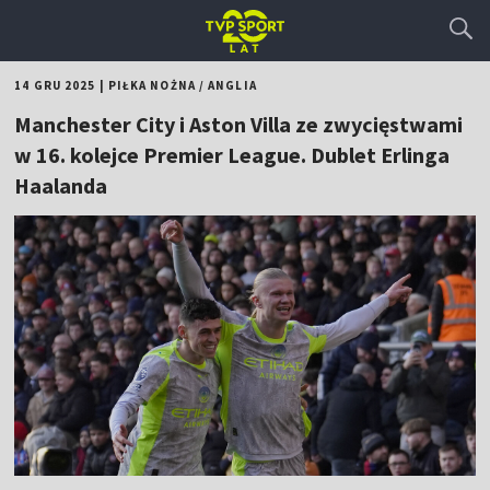
14 GRU 2025
|
PIŁKA NOŻNA
/
ANGLIA
Manchester City i Aston Villa ze zwycięstwami
w 16. kolejce Premier League. Dublet Erlinga
Haalanda