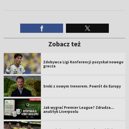
Zobacz też
Zdobywca Ligi Konferencji pozyskał nowego
gracza
Sroki z nowym trenerem. Powrót do Europy
Jak wygrać Premier League? Zdradza...
analityk Liverpoolu