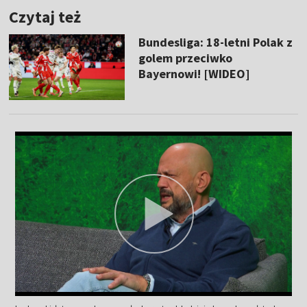
Czytaj też
Bundesliga: 18-letni Polak z
golem przeciwko
Bayernowi! [WIDEO]