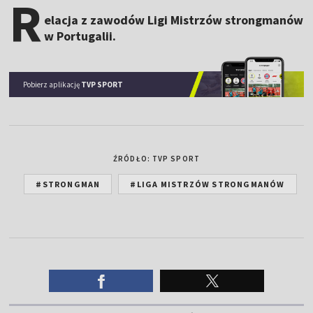
R
elacja z zawodów Ligi Mistrzów strongmanów
w Portugalii.
Pobierz aplikację
TVP SPORT
ŹRÓDŁO: TVP SPORT
#STRONGMAN
#LIGA MISTRZÓW STRONGMANÓW