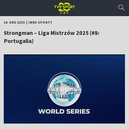
26 GRU 2025
|
INNE SPORTY
Strongman – Liga Mistrzów 2025 (#8:
Portugalia)