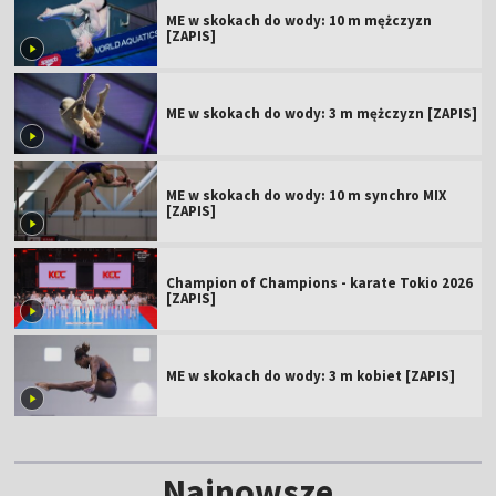
ME w skokach do wody: 10 m mężczyzn
[ZAPIS]
ME w skokach do wody: 3 m mężczyzn [ZAPIS]
ME w skokach do wody: 10 m synchro MIX
[ZAPIS]
Champion of Champions - karate Tokio 2026
[ZAPIS]
ME w skokach do wody: 3 m kobiet [ZAPIS]
Najnowsze