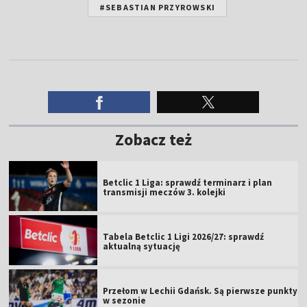
#SEBASTIAN PRZYROWSKI
Zobacz też
Betclic 1 Liga: sprawdź terminarz i plan
transmisji meczów 3. kolejki
Tabela Betclic 1 Ligi 2026/27: sprawdź
aktualną sytuację
Przełom w Lechii Gdańsk. Są pierwsze punkty
w sezonie