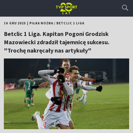
16 GRU 2025
|
PIŁKA NOŻNA
/
BETCLIC 1 LIGA
Betclic 1 Liga. Kapitan Pogoni Grodzisk
Mazowiecki zdradził tajemnicę sukcesu.
"Trochę nakręcały nas artykuły"