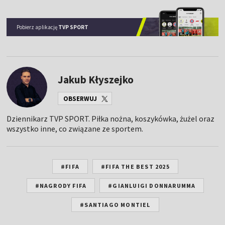
Pobierz aplikację
TVP SPORT
Jakub Kłyszejko
OBSERWUJ
Dziennikarz TVP SPORT. Piłka nożna, koszykówka, żużel oraz
wszystko inne, co związane ze sportem.
#FIFA
#FIFA THE BEST 2025
#NAGRODY FIFA
#GIANLUIGI DONNARUMMA
#SANTIAGO MONTIEL