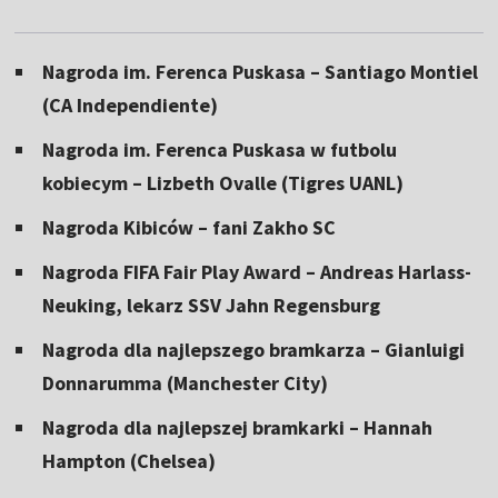
Nagroda im. Ferenca Puskasa – Santiago Montiel
(CA Independiente)
Nagroda im. Ferenca Puskasa w futbolu
kobiecym – Lizbeth Ovalle (Tigres UANL)
Nagroda Kibiców – fani Zakho SC
Nagroda FIFA Fair Play Award – Andreas Harlass-
Neuking, lekarz SSV Jahn Regensburg
Nagroda dla najlepszego bramkarza – Gianluigi
Donnarumma (Manchester City)
Nagroda dla najlepszej bramkarki – Hannah
Hampton (Chelsea)