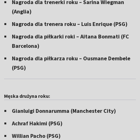
Nagroda dla trenerki roku – Sarina Wiegman
(Anglia)
Nagroda dla trenera roku – Luis Enrique (PSG)
Nagroda dla piłkarki roki – Aitana Bonmati (FC
Barcelona)
Nagroda dla piłkarza roku – Ousmane Dembele
(PSG)
Męska drużyna roku:
Gianluigi Donnarumma (Manchester City)
Achraf Hakimi (PSG)
Willian Pacho (PSG)