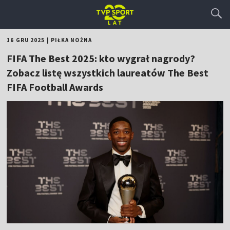
16 GRU 2025
|
PIŁKA NOŻNA
FIFA The Best 2025: kto wygrał nagrody?
Zobacz listę wszystkich laureatów The Best
FIFA Football Awards