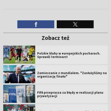
Zobacz też
Polskie kluby w europejskich pucharach.
Sprawdź terminarz!
Zamieszanie z mundialem. "Zasłużyliśmy na
organizację finału"
FIFA przeprasza za błędy w realizacji planu
prywatyzacji