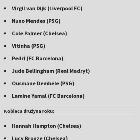
Virgil van Dijk (Liverpool FC)
Nuno Mendes (PSG)
Cole Palmer (Chelsea)
Vitinha (PSG)
Pedri (FC Barcelona)
Jude Bellingham (Real Madryt)
Ousmane Dembele (PSG)
Lamine Yamal (FC Barcelona)
Kobieca drużyna roku:
Hannah Hampton (Chelsea)
Lucy Bronze (Chelsea)