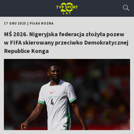
17 GRU 2025
|
PIŁKA NOŻNA
MŚ 2026. Nigeryjska federacja złożyła pozew
w FIFA skierowany przeciwko Demokratycznej
Republice Konga