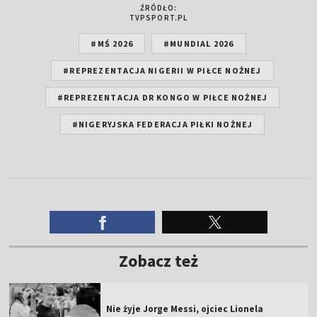
ŹRÓDŁO:
TVPSPORT.PL
#MŚ 2026
#MUNDIAL 2026
#REPREZENTACJA NIGERII W PIŁCE NOŻNEJ
#REPREZENTACJA DR KONGO W PIŁCE NOŻNEJ
#NIGERYJSKA FEDERACJA PIŁKI NOŻNEJ
Zobacz też
Nie żyje Jorge Messi, ojciec Lionela