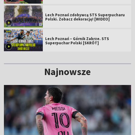
Lech Poznań zdobywcą STS Superpucharu
Polski. Zobacz dekorację! [WIDEO]
Lech Poznań – Górnik Zabrze. STS
Superpuchar Polski [SKRÓT]
Najnowsze