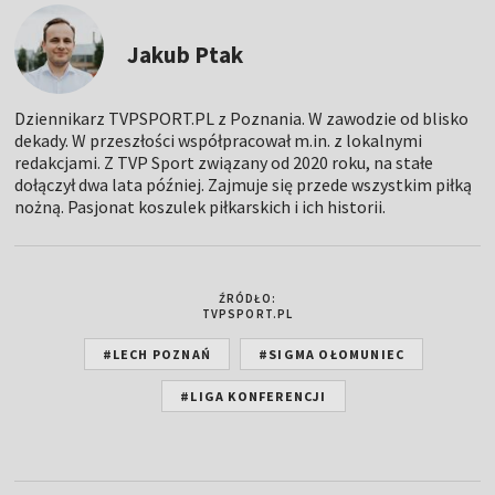
Jakub Ptak
Dziennikarz TVPSPORT.PL z Poznania. W zawodzie od blisko
dekady. W przeszłości współpracował m.in. z lokalnymi
redakcjami. Z TVP Sport związany od 2020 roku, na stałe
dołączył dwa lata później. Zajmuje się przede wszystkim piłką
nożną. Pasjonat koszulek piłkarskich i ich historii.
ŹRÓDŁO:
TVPSPORT.PL
#LECH POZNAŃ
#SIGMA OŁOMUNIEC
#LIGA KONFERENCJI