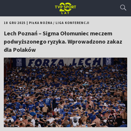
18 GRU 2025
|
PIŁKA NOŻNA
/
LIGA KONFERENCJI
Lech Poznań – Sigma Ołomuniec meczem
podwyższonego ryzyka. Wprowadzono zakaz
dla Polaków