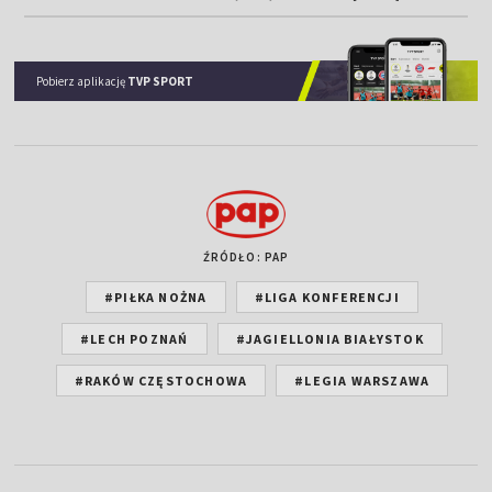
Pobierz aplikację
TVP SPORT
ŹRÓDŁO: PAP
#PIŁKA NOŻNA
#LIGA KONFERENCJI
#LECH POZNAŃ
#JAGIELLONIA BIAŁYSTOK
#RAKÓW CZĘSTOCHOWA
#LEGIA WARSZAWA