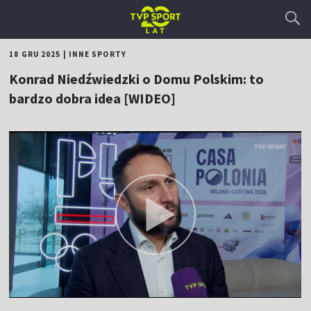
18 GRU 2025
|
INNE SPORTY
Konrad Niedźwiedzki o Domu Polskim: to
bardzo dobra idea [WIDEO]