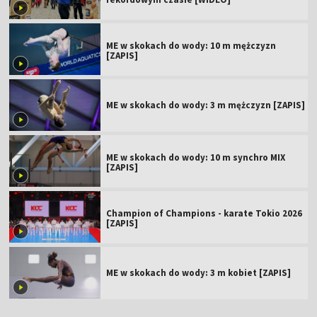
ME w skokach do wody: 10 m mężczyzn
[ZAPIS]
ME w skokach do wody: 3 m mężczyzn [ZAPIS]
ME w skokach do wody: 10 m synchro MIX
[ZAPIS]
Champion of Champions - karate Tokio 2026
[ZAPIS]
ME w skokach do wody: 3 m kobiet [ZAPIS]