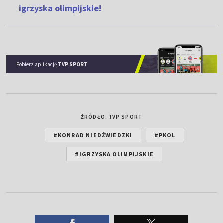
igrzyska olimpijskie!
Pobierz aplikację
TVP SPORT
ŹRÓDŁO: TVP SPORT
#KONRAD NIEDŹWIEDZKI
#PKOL
#IGRZYSKA OLIMPIJSKIE