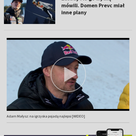
mówili. Domen Prevc miał
inne plany
Adam Małysz: na igrzyska pojadą najlepsi [WIDEO]