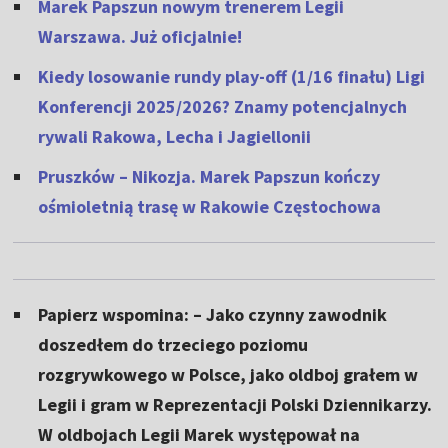
Marek Papszun nowym trenerem Legii
Warszawa. Już oficjalnie!
Kiedy losowanie rundy play-off (1/16 finału) Ligi
Konferencji 2025/2026? Znamy potencjalnych
rywali Rakowa, Lecha i Jagiellonii
Pruszków – Nikozja. Marek Papszun kończy
ośmioletnią trasę w Rakowie Częstochowa
Papierz wspomina: – Jako czynny zawodnik
doszedłem do trzeciego poziomu
rozgrywkowego w Polsce, jako oldboj grałem w
Legii i gram w Reprezentacji Polski Dziennikarzy.
W oldbojach Legii Marek występował na