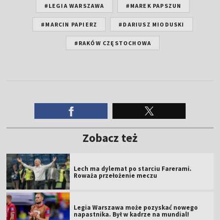
#LEGIA WARSZAWA
#MAREK PAPSZUN
#MARCIN PAPIERZ
#DARIUSZ MIODUSKI
#RAKÓW CZĘSTOCHOWA
Zobacz też
Lech ma dylemat po starciu Farerami.
Roważa przełożenie meczu
Legia Warszawa może pozyskać nowego
napastnika. Był w kadrze na mundial!