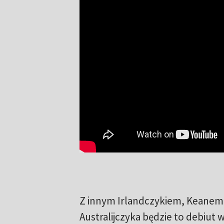
Z innym Irlandczykiem, Keanem 
Australijczyka będzie to debiut