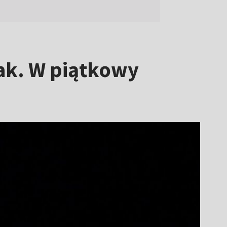
ak. W piątkowy