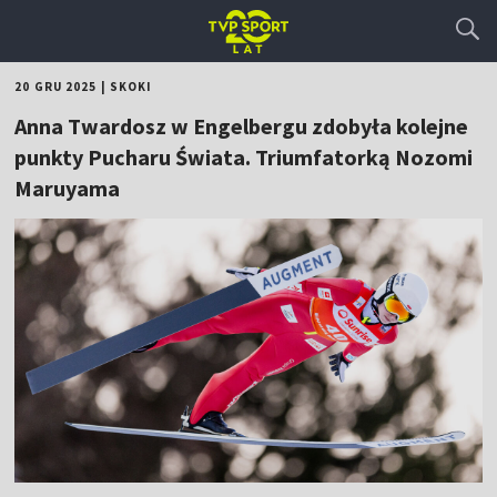
20 GRU 2025
|
SKOKI
Anna Twardosz w Engelbergu zdobyła kolejne
punkty Pucharu Świata. Triumfatorką Nozomi
Maruyama