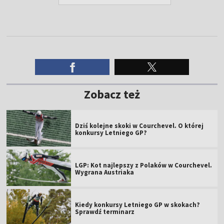
Zobacz też
Dziś kolejne skoki w Courchevel. O której
konkursy Letniego GP?
LGP: Kot najlepszy z Polaków w Courchevel.
Wygrana Austriaka
Kiedy konkursy Letniego GP w skokach?
Sprawdź terminarz