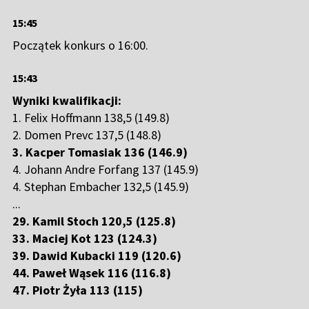
15:45
Początek konkurs o 16:00.
15:43
Wyniki kwalifikacji:
1. Felix Hoffmann 138,5 (149.8)
2. Domen Prevc 137,5 (148.8)
3. Kacper Tomasiak 136 (146.9)
4. Johann Andre Forfang 137 (145.9)
4. Stephan Embacher 132,5 (145.9)
...
29. Kamil Stoch 120,5 (125.8)
33. Maciej Kot 123 (124.3)
39. Dawid Kubacki 119 (120.6)
44. Paweł Wąsek 116 (116.8)
47. Piotr Żyła 113 (115)