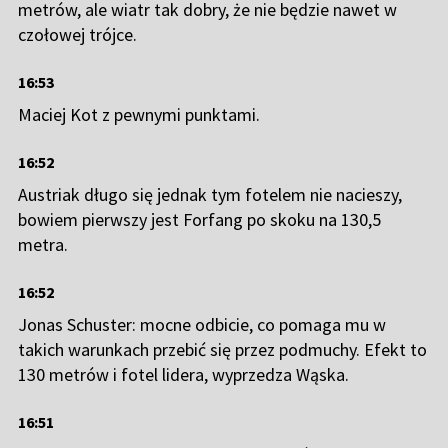
metrów, ale wiatr tak dobry, że nie będzie nawet w
czołowej trójce.
16:53
Maciej Kot z pewnymi punktami.
16:52
Austriak długo się jednak tym fotelem nie nacieszy,
bowiem pierwszy jest Forfang po skoku na 130,5
metra.
16:52
Jonas Schuster: mocne odbicie, co pomaga mu w
takich warunkach przebić się przez podmuchy. Efekt to
130 metrów i fotel lidera, wyprzedza Wąska.
16:51