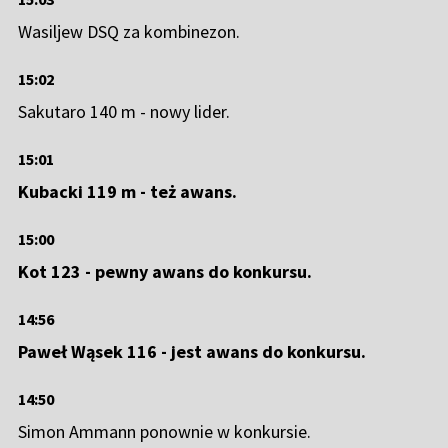
Wasiljew DSQ za kombinezon.
15:02
Sakutaro 140 m - nowy lider.
15:01
Kubacki 119 m - też awans.
15:00
Kot 123 - pewny awans do konkursu.
14:56
Paweł Wąsek 116 - jest awans do konkursu.
14:50
Simon Ammann ponownie w konkursie.