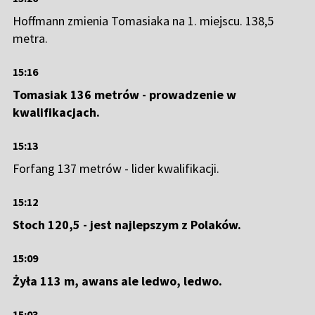
Hoffmann zmienia Tomasiaka na 1. miejscu. 138,5
metra.
15:16
Tomasiak 136 metrów - prowadzenie w
kwalifikacjach.
15:13
Forfang 137 metrów - lider kwalifikacji.
15:12
Stoch 120,5 - jest najlepszym z Polaków.
15:09
Żyła 113 m, awans ale ledwo, ledwo.
15:03