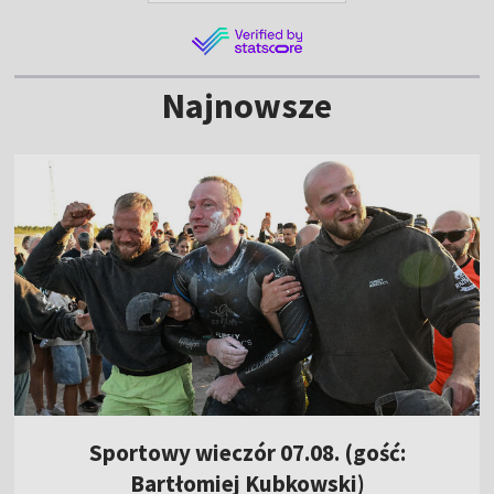
Najnowsze
Sportowy wieczór 07.08. (gość:
Bartłomiej Kubkowski)