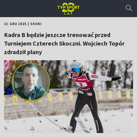
21 GRU 2025
|
SKOKI
Kadra B będzie jeszcze trenować przed
Turniejem Czterech Skoczni. Wojciech Topór
zdradził plany