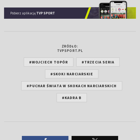
Pobierz aplikację
TVP SPORT
ŹRÓDŁO:
TVPSPORT.PL
#WOJCIECH TOPÓR
#TRZECIA SERIA
#SKOKI NARCIARSKIE
#PUCHAR ŚWIATA W SKOKACH NARCIARSKICH
#KADRA B