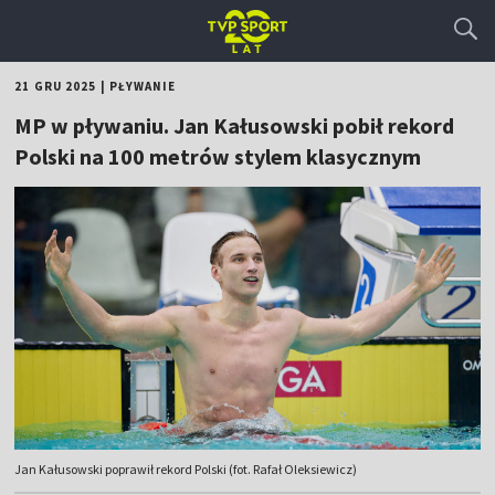
21 GRU 2025
|
PŁYWANIE
MP w pływaniu. Jan Kałusowski pobił rekord
Polski na 100 metrów stylem klasycznym
Jan Kałusowski poprawił rekord Polski (fot. Rafał Oleksiewicz)