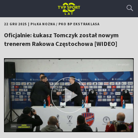
22 GRU 2025
|
PIŁKA NOŻNA
/
PKO BP EKSTRAKLASA
Oficjalnie: Łukasz Tomczyk został nowym
trenerem Rakowa Częstochowa [WIDEO]