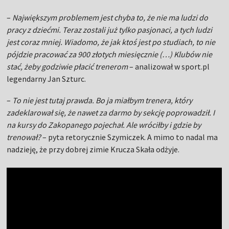
–
To nie jest tutaj prawda. Bo ja miałbym trenera, który
zadeklarował się, że nawet za darmo by sekcję poprowadził. I
na kursy do Zakopanego pojechał. Ale wróciłby i gdzie by
trenował?
– pyta retorycznie Szymiczek. A mimo to nadal ma
nadzieję, że przy dobrej zimie Krucza Skała odżyje.