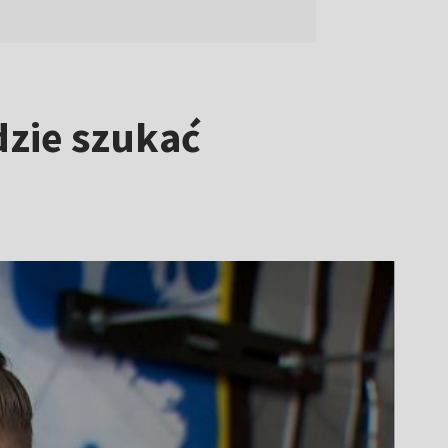
dzie szukać