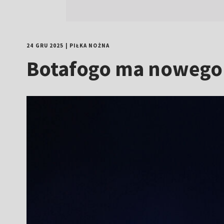
24 GRU 2025
|
PIŁKA NOŻNA
Botafogo ma nowego t