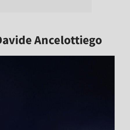
Davide Ancelottiego