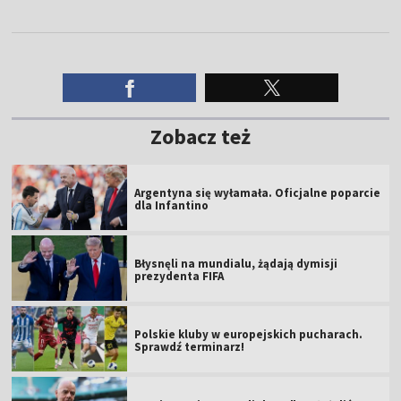
Zobacz też
Argentyna się wyłamała. Oficjalne poparcie
dla Infantino
Błysnęli na mundialu, żądają dymisji
prezydenta FIFA
Polskie kluby w europejskich pucharach.
Sprawdź terminarz!