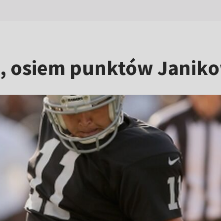
s, osiem punktów Janik