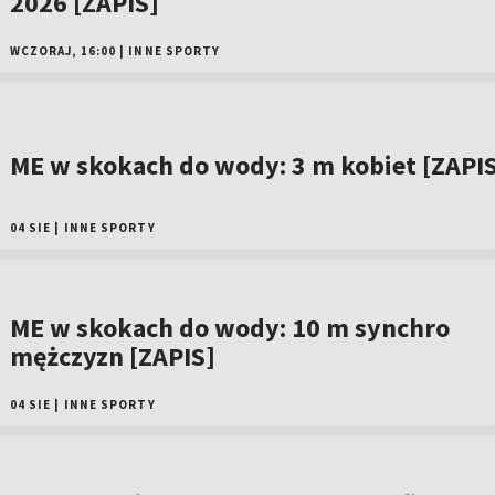
2026 [ZAPIS]
WCZORAJ, 16:00
|
INNE SPORTY
ME w skokach do wody: 3 m kobiet [ZAPI
04 SIE
|
INNE SPORTY
ME w skokach do wody: 10 m synchro
mężczyzn [ZAPIS]
04 SIE
|
INNE SPORTY