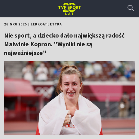
26 GRU 2025
|
LEKKOATLETYKA
Nie sport, a dziecko dało największą radość
Malwinie Kopron. "Wyniki nie są
najważniejsze"