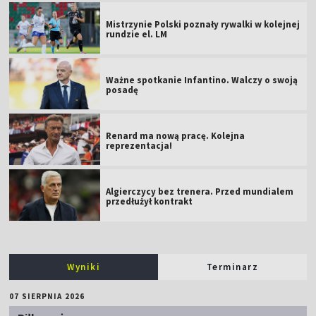
Mistrzynie Polski poznały rywalki w kolejnej
rundzie el. LM
Ważne spotkanie Infantino. Walczy o swoją
posadę
Renard ma nową pracę. Kolejna
reprezentacja!
Algierczycy bez trenera. Przed mundialem
przedłużył kontrakt
Wyniki
Terminarz
07 SIERPNIA 2026