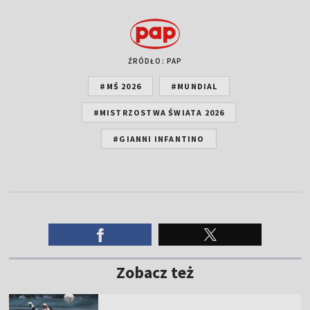
ŹRÓDŁO: PAP
#MŚ 2026
#MUNDIAL
#MISTRZOSTWA ŚWIATA 2026
#GIANNI INFANTINO
Zobacz też