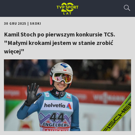
30 GRU 2025
|
SKOKI
Kamil Stoch po pierwszym konkursie TCS.
"Małymi krokami jestem w stanie zrobić
więcej"