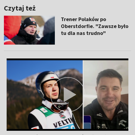
Czytaj też
Trener Polaków po
Oberstdorfie. "Zawsze było
tu dla nas trudno"