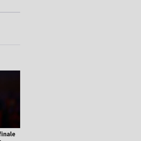
finale