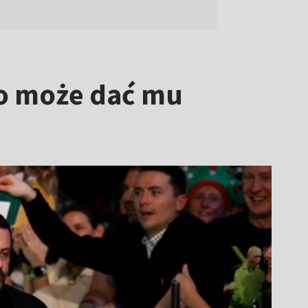
Co może dać mu