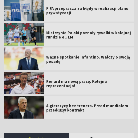
FIFA przeprasza za błędy w realizacji planu
prywatyzacji
Mistrzynie Polski poznały rywalki w kolejnej
rundzie el. LM
Ważne spotkanie Infantino. Walczy o swoją
posadę
Renard ma nową pracę. Kolejna
reprezentacja!
Algierczycy bez trenera. Przed mundialem
przedłużył kontrakt