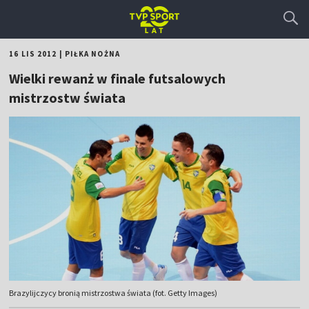
16 LIS 2012
|
PIŁKA NOŻNA
Wielki rewanż w finale futsalowych
mistrzostw świata
Brazylijczycy bronią mistrzostwa świata (fot. Getty Images)