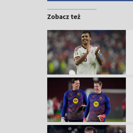
Zobacz też