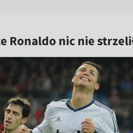
 Ronaldo nic nie strzeli