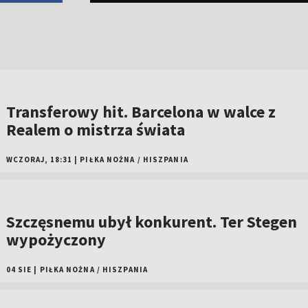
Transferowy hit. Barcelona w walce z
Realem o mistrza świata
WCZORAJ, 18:31
|
PIŁKA NOŻNA
/
HISZPANIA
Szczęsnemu ubył konkurent. Ter Stegen
wypożyczony
04 SIE
|
PIŁKA NOŻNA
/
HISZPANIA