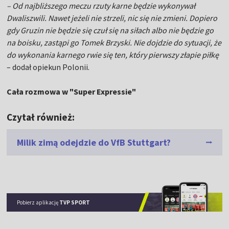
– Od najbliższego meczu rzuty karne będzie wykonywał
Dwaliszwili. Nawet jeżeli nie strzeli, nic się nie zmieni. Dopiero
gdy Gruzin nie będzie się czuł się na siłach albo nie będzie go
na boisku, zastąpi go Tomek Brzyski. Nie dojdzie do sytuacji, że
do wykonania karnego rwie się ten, który pierwszy złapie piłkę
– dodał opiekun Polonii.
Cała rozmowa w "Super Expressie"
Czytał również:
Milik zimą odejdzie do VfB Stuttgart?
Pobierz aplikację
TVP SPORT