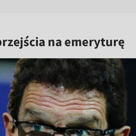
przejścia na emeryturę