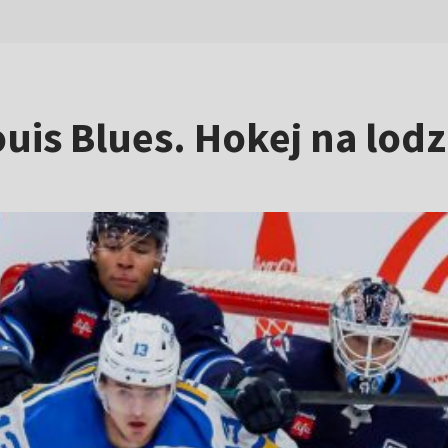
ouis Blues. Hokej na lo