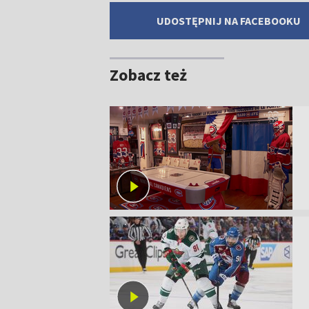
UDOSTĘPNIJ NA FACEBOOKU
Zobacz też