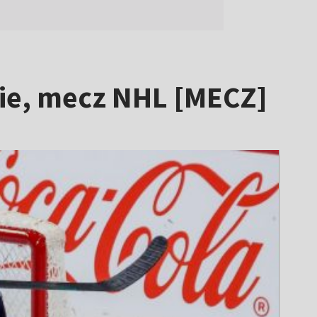
dzie, mecz NHL [MECZ]