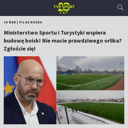
24 MAR
|
PIŁKA NOŻNA
Ministerstwo Sportu i Turystyki wspiera
budowę boisk! Nie macie prawdziwego orlika?
Zgłoście się!