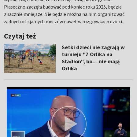
Piaseczno zaczęła budować pod koniec roku 2025, będzie
znacznie mniejsze. Nie będzie można na nim organizować
żadnych oficjalnych meczów nawet w rozgrywkach dzieci.
Czytaj też
Setki dzieci nie zagrają w
turnieju "Z Orlika na
Stadion", bo… nie mają
Orlika