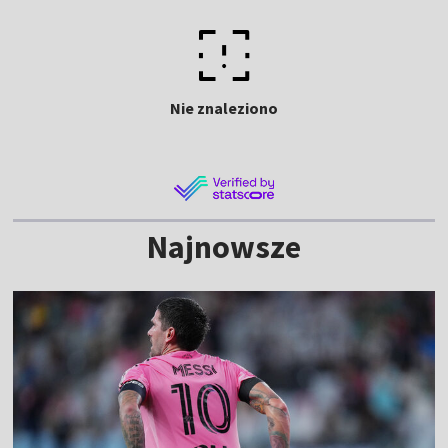
Nie znaleziono
Najnowsze