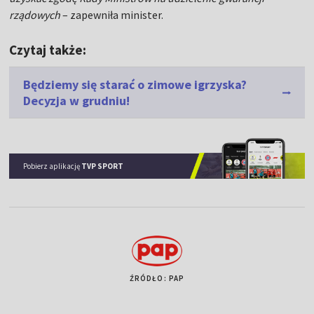
rządowych
– zapewniła minister.
Czytaj także:
Będziemy się starać o zimowe igrzyska?
Decyzja w grudniu!
Pobierz aplikację
TVP SPORT
ŹRÓDŁO: PAP