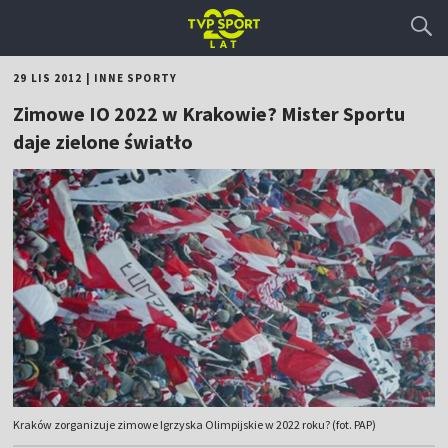
29 LIS 2012
|
INNE SPORTY
Zimowe IO 2022 w Krakowie? Mister Sportu
daje zielone światło
Kraków zorganizuje zimowe Igrzyska Olimpijskie w 2022 roku? (fot. PAP)