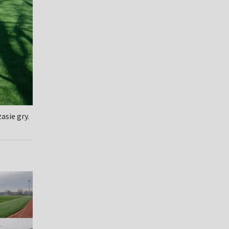
asie gry.