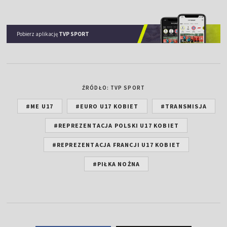
Pobierz aplikację
TVP SPORT
ŹRÓDŁO: TVP SPORT
#ME U17
#EURO U17 KOBIET
#TRANSMISJA
#REPREZENTACJA POLSKI U17 KOBIET
#REPREZENTACJA FRANCJI U17 KOBIET
#PIŁKA NOŻNA