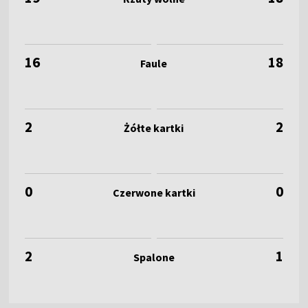
16
18
2
2
0
0
2
1