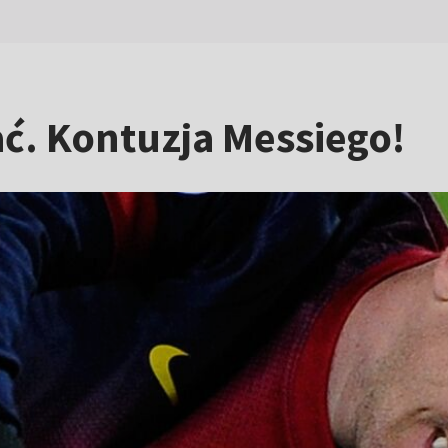
ć. Kontuzja Messiego!