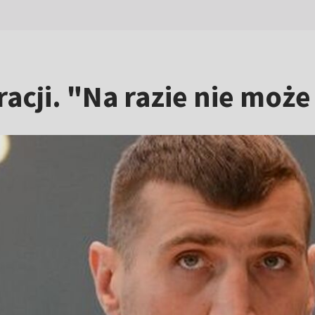
acji. "Na razie nie może