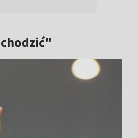
 chodzić"